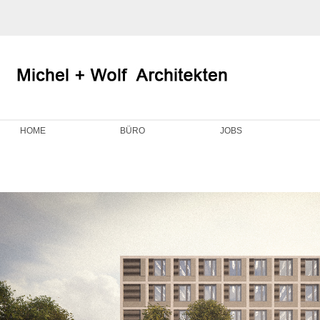
HOME
BÜRO
JOBS