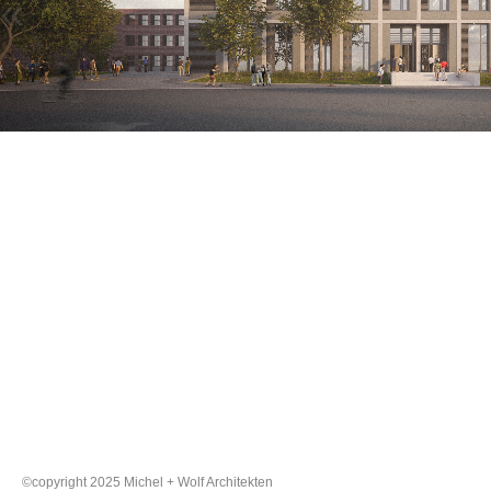
«
©copyright 2025 Michel + Wolf Architekten