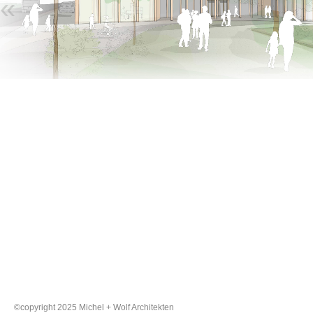
«
©copyright 2025 Michel + Wolf Architekten