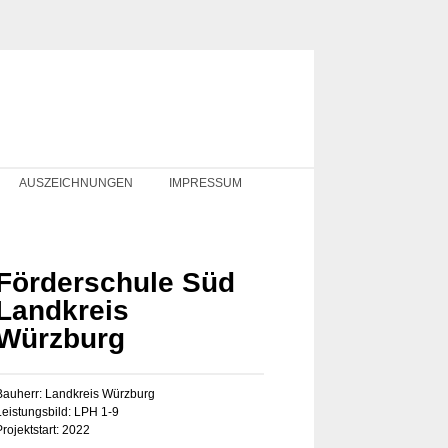
AUSZEICHNUNGEN
IMPRESSUM
Förderschule Süd
Landkreis
Würzburg
Bauherr: Landkreis Würzburg
Leistungsbild: LPH 1-9
Projektstart: 2022