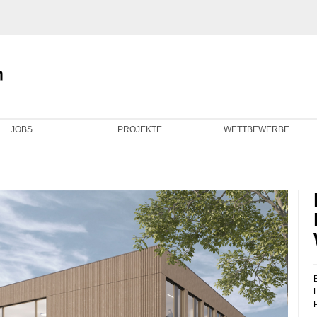
JOBS
PROJEKTE
WETTBEWERBE