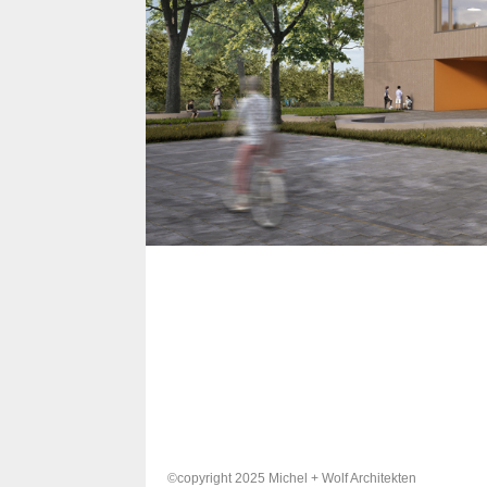
«
©copyright 2025 Michel + Wolf Architekten