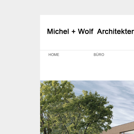
HOME
BÜRO